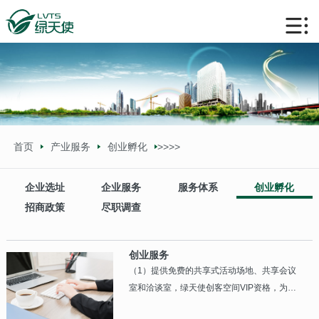
首页
产业服务
创业孵化
>>
>>
企业选址
企业服务
服务体系
创业孵化
招商政策
尽职调查
创业服务
（1）提供免费的共享式活动场地、共享会议
室和洽谈室，绿天使创客空间VIP资格，为中
小创新型环保企业带来体面的商业形象。