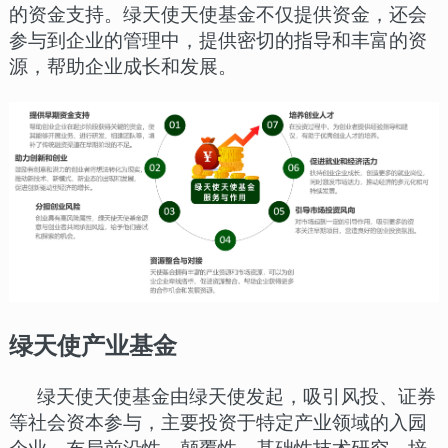
的资金支持。绿天使‌天使基金不仅提供资金，‌还会
参与到企业的管理中，‌提供密切的指导和丰富的资
源，‌帮助企业成长和发展。
绿天使产业基金
绿天使天使基金由绿天使发起，吸引风投、证券
等社会资本参与，主要投资于特定产业领域的入园