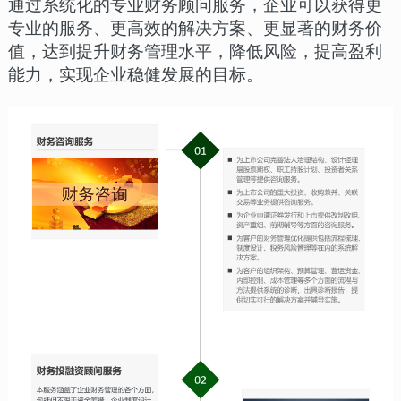
通过系统化的专业财务顾问服务，企业可以获得更
专业的服务、更高效的解决方案、更显著的财务价
值，达到提升财务管理水平，降低风险，提高盈利
能力，实现企业稳健发展的目标。