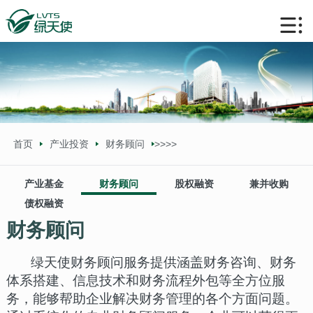
首页
产业投资
财务顾问
>>
>>
产业基金
财务顾问
股权融资
兼并收购
债权融资
财务顾问
绿天使财务顾问服务提供涵盖财务咨询、财务
体系搭建、信息技术和财务流程外包等全方位服
务，能够帮助企业解决财务管理的各个方面问题。