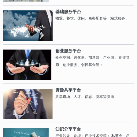
通联系，利用其设备（开发和测试条件）及信
息、人才与专有技术；
基础服务平台
物业、餐饮、休闲、商务配套等一站式服务；
创业服务平台
众创空间、孵化器、加速器、产业园； 创业导
师、创业服务、创投基金等；
资源共享平台
共享市场、人才、信息、资本等资源
知识分享平台
行业沙龙、论坛；产业技术交流； 私董会、总