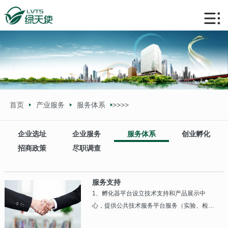
首页
产业服务
服务体系
>>
>>
企业选址
企业服务
服务体系
创业孵化
招商政策
尽职调查
服务支持
1、孵化器平台设立技术支持和产品展示中
心，提供公共技术服务平台服务（实验、检测
等） 2、协助企业与大学和研究所及大企业沟