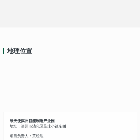
地理位置
绿天使滨州智能制造产业园
地址：滨州市沾化区足球小镇东侧
项目负责人：黄经理