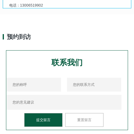
电话：13006519902
预约到访
联系我们