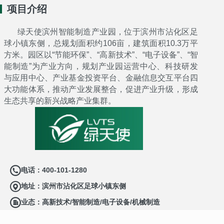
项目介绍
绿天使滨州智能制造产业园，位于滨州市沾化区足
球小镇东侧，总规划面积约106亩，建筑面积10.3万平
方米。园区以“节能环保”、“高新技术”、“电子设备”、“智
能制造”为产业方向，规划产业园运营中心、科技研发
与应用中心、产业基金投资平台、金融信息交互平台四
大功能体系，推动产业发展整合，促进产业升级，形成
生态共享的新兴战略产业集群。
电话：400-101-1280
地址：滨州市沾化区足球小镇东侧
业态：高新技术/智能制造/电子设备/机械制造