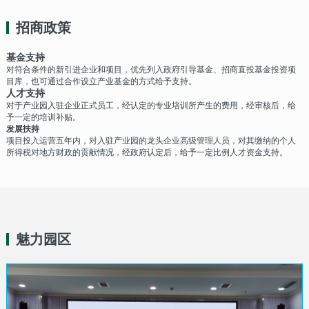
招商政策
基金支持
对符合条件的新引进企业和项目，优先列入政府引导基金、招商直投基金投资项
目库，也可通过合作设立产业基金的方式给予支持。
人才支持
对于产业园入驻企业正式员工，经认定的专业培训所产生的费用，经审核后，给
予一定的培训补贴。
发展扶持
项目投入运营五年内，对入驻产业园的龙头企业高级管理人员，对其缴纳的个人
所得税对地方财政的贡献情况，经政府认定后，给予一定比例人才资金支持。
魅力园区