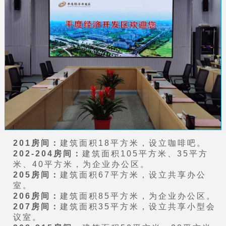
201房间：
建筑面积18平方米，设立咖啡吧。
202-204房间：
建筑面积105平方米、35平方
米、40平方米，为企业办公区。
205房间：
建筑面积67平方米，设立共享办公
室。
206房间：
建筑面积85平方米，为企业办公区。
207房间：
建筑面积35平方米，设立共享小型会
议室。